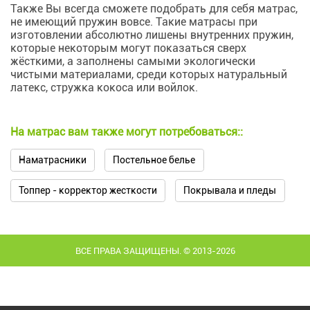
Также Вы всегда сможете подобрать для себя матрас,
не имеющий пружин вовсе. Такие матрасы при
изготовлении абсолютно лишены внутренних пружин,
которые некоторым могут показаться сверх
жёсткими, а заполнены самыми экологически
чистыми материалами, среди которых натуральный
латекс, стружка кокоса или войлок.
На матрас вам также могут потребоваться::
Наматрасники
Постельное белье
Топпер - корректор жесткости
Покрывала и пледы
ВСЕ ПРАВА ЗАЩИЩЕНЫ. © 2013-2026