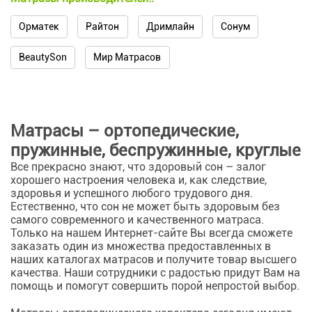
Орматек
Райтон
Дримлайн
Сонум
BeautySon
Мир Матрасов
Матрасы – ортопедические,
пружинные, беспружинные, круглые
Все прекрасно знают, что здоровый сон – залог
хорошего настроения человека и, как следствие,
здоровья и успешного любого трудового дня.
Естественно, что сон не может быть здоровым без
самого современного и качественного матраса.
Только на нашем Интернет-сайте Вы всегда сможете
заказать один из множества предоставленных в
наших каталогах матрасов и получите товар высшего
качества. Наши сотрудники с радостью придут Вам на
помощь и помогут совершить порой непростой выбор.