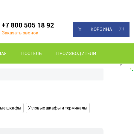
+7 800 505 18 92
(0)
КОРЗИНА
Заказать звонок
НАЯ
ПОСТЕЛЬ
ПРОИЗВОДИТЕЛИ
ные шкафы
Угловые шкафы и терминалы