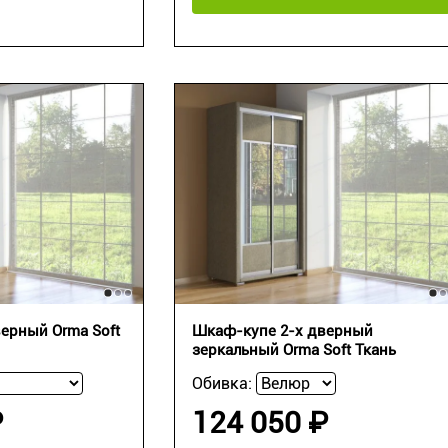
ерный Orma Soft
Шкаф-купе 2-х дверный
зеркальный Orma Soft Ткань
Обивка:
₽
124 050 ₽