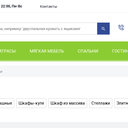
- 22:00, Пн-Вс
Контакты
АТРАСЫ
МЯГКАЯ МЕБЕЛЬ
СПАЛЬНИ
ГОСТИ
ы
ы
ашные
Шкафы-купе
Шкаф из массива
Стеллажи
Элит