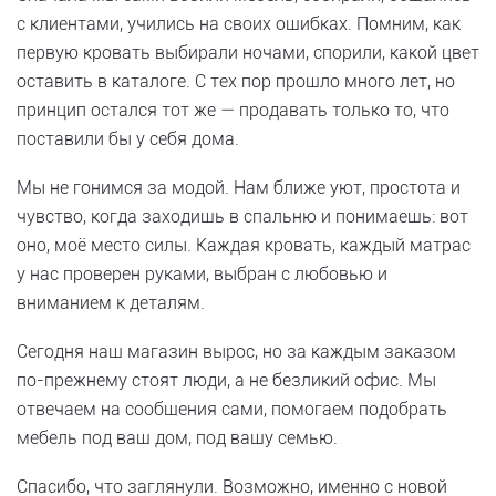
с клиентами, учились на своих ошибках. Помним, как
первую кровать выбирали ночами, спорили, какой цвет
оставить в каталоге. С тех пор прошло много лет, но
принцип остался тот же — продавать только то, что
поставили бы у себя дома.
Мы не гонимся за модой. Нам ближе уют, простота и
чувство, когда заходишь в спальню и понимаешь: вот
оно, моё место силы. Каждая кровать, каждый матрас
у нас проверен руками, выбран с любовью и
вниманием к деталям.
Сегодня наш магазин вырос, но за каждым заказом
по-прежнему стоят люди, а не безликий офис. Мы
отвечаем на сообщения сами, помогаем подобрать
мебель под ваш дом, под вашу семью.
Спасибо, что заглянули. Возможно, именно с новой